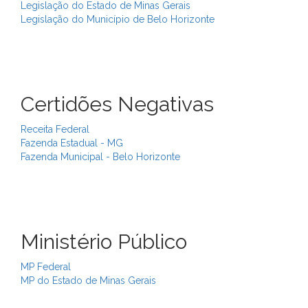
Legislação do Estado de Minas Gerais
Legislação do Município de Belo Horizonte
Certidões Negativas
Receita Federal
Fazenda Estadual - MG
Fazenda Municipal - Belo Horizonte
Ministério Público
MP Federal
MP do Estado de Minas Gerais