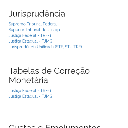
Jurisprudência
Supremo Tribunal Federal
Superior Tribunal de Justiça
Justiça Federal - TRF-1
Justiça Estadual - TJMG
Jurisprudência Unificada (STF, STJ, TRF)
Tabelas de Correção
Monetária
Justiça Federal - TRF-1
Justiça Estadual - TJMG
Custas e Emolumentos