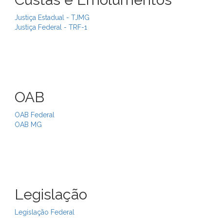
Justiça Estadual - TJMG
Justiça Federal - TRF-1
OAB
OAB Federal
OAB MG
Legislação
Legislação Federal